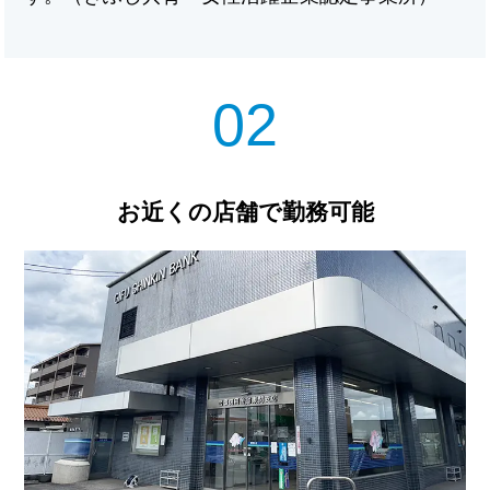
02
お近くの店舗で勤務可能