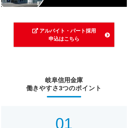
アルバイト・パート採用
申込はこちら
岐阜信用金庫
働きやすさ3つのポイント
01