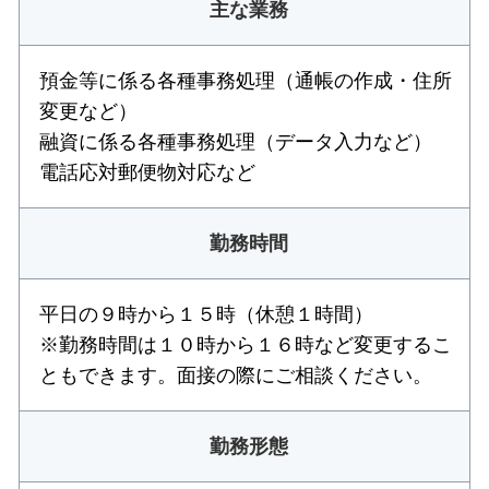
主な業務
預金等に係る各種事務処理（通帳の作成・住所
変更など）
融資に係る各種事務処理（データ入力など）
電話応対郵便物対応など
勤務時間
平日の９時から１５時（休憩１時間）
※勤務時間は１０時から１６時など変更するこ
ともできます。面接の際にご相談ください。
勤務形態