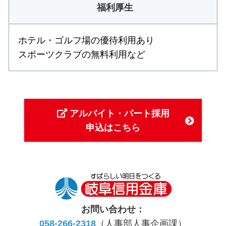
福利厚生
ホテル・ゴルフ場の優待利用あり
スポーツクラブの無料利用など
アルバイト・パート採用
申込はこちら
お問い合わせ：
058-266-2318
（人事部人事企画課）