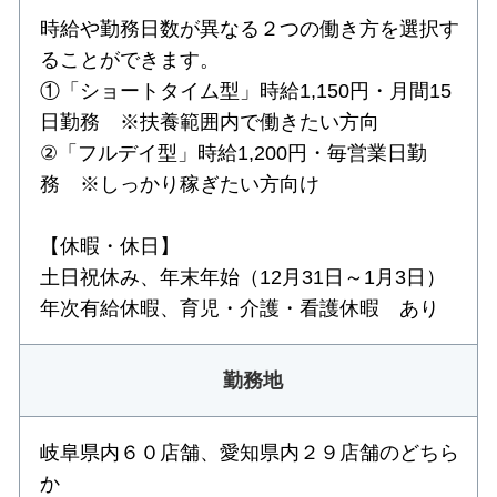
時給や勤務日数が異なる２つの働き方を選択す
ることができます。
①「ショートタイム型」時給1,150円・月間15
日勤務 ※扶養範囲内で働きたい方向
②「フルデイ型」時給1,200円・毎営業日勤
務 ※しっかり稼ぎたい方向け
【休暇・休日】
土日祝休み、年末年始（12月31日～1月3日）
年次有給休暇、育児・介護・看護休暇 あり
勤務地
岐阜県内６０店舗、愛知県内２９店舗のどちら
か