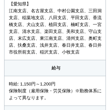
【愛知県】
江南支店、名古屋支店、中村公園支店、三田洞
支店、稲葉地支店、八田支店、平田支店、香流
橋支店、犬山支店、植田支店、楠町支店、一宮
支店、清水支店、楽田支店、美和支店、守山支
店、末広支店、東江南支店、清州支店、奥町支
店、扶桑支店、浅井支店、春日井支店、春日井
市役所前支店、稲沢支店、小牧支店
給与
時給: 1,150円～1,200円
保険制度（雇用保険・労災保険）※勤務体系に
よって異なります。