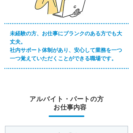
未経験の方、お仕事にブランクのある方でも大
丈夫。
社内サポート体制があり、安心して業務を一つ
一つ覚えていただくことができる職場です。
アルバイト・パートの方
お仕事内容