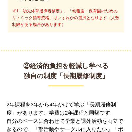
※1「幼児体育指導者検定」、「幼稚園・保育園のための
リトミック指導資格」はいずれかの選択となります（人数
制限がある場合があります）
②経済的負担を軽減し学べる
独自の制度「長期履修制度」
2年課程を3年から4年かけて学ぶ「長期履修制
度」があります。学費は2年課程と同額です。
自分のペースに合わせて学業と課外活動を両立で
きるので、「部活動やサークルに入りたい」「ボ