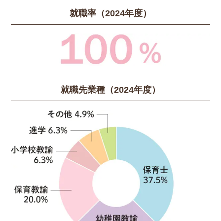
就職率（2024年度）
就職先業種（2024年度）