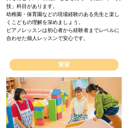
技」科目があります。
幼稚園・保育園などの現場経験のある先生と楽し
くこどもの理解を深めましょう。
ピアノレッスンは初心者から経験者までレベルに
合わせた個人レッスンで安心です。
実習