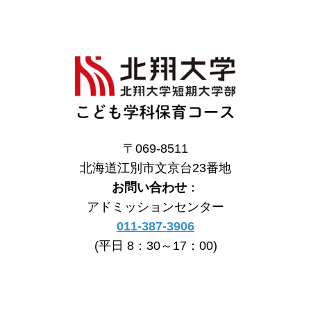
〒069-8511
北海道江別市文京台23番地
お問い合わせ
：
アドミッションセンター
011-387-3906
(平日 8：30～17：00)