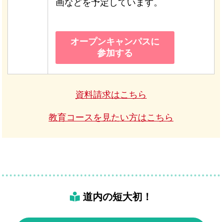
画などを予定しています。
オープンキャンパスに
参加する
資料請求はこちら
教育コースを見たい方はこちら
道内の短大初！