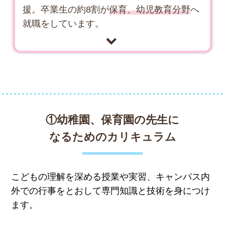
援。卒業生の約8割が
保育、幼児教育分野
へ
就職をしています。
①幼稚園、保育園の先生に
なるためのカリキュラム
こどもの理解を深める授業や実習、キャンパス内
外での行事をとおして専門知識と技術を身につけ
ます。