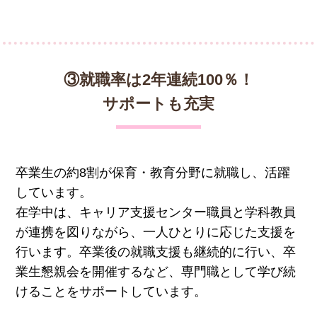
③就職率は2年連続100％！
サポートも充実
卒業生の約8割が保育・教育分野に就職し、活躍
しています。
在学中は、キャリア支援センター職員と学科教員
が連携を図りながら、一人ひとりに応じた支援を
行います。卒業後の就職支援も継続的に行い、卒
業生懇親会を開催するなど、専門職として学び続
けることをサポートしています。