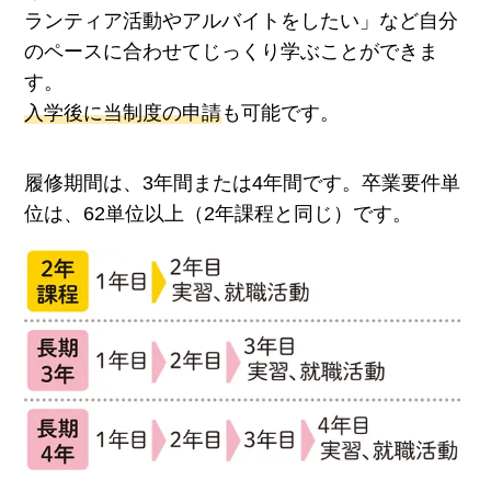
ランティア活動やアルバイトをしたい」など自分
のペースに合わせてじっくり学ぶことができま
す。
入学後に当制度の申請
も可能です。
履修期間は、3年間または4年間です。卒業要件単
位は、62単位以上（2年課程と同じ）です。