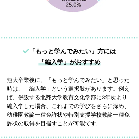
「もっと学んでみたい」方には
「編入学」がおすすめ
短大卒業後に、「もっと学んでみたい」と思った
時は、「編入学」という選択肢があります。例え
ば、併設する北翔大学教育文化学部に3年次より
編入学した場合、これまでの学びをさらに深め、
幼稚園教諭一種免許状や特別支援学校教諭一種免
許状の取得を目指すことが可能です。