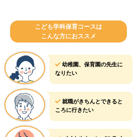
こども学科保育コースは
こんな方におススメ
幼稚園、保育園の先生に
なりたい
就職がきちんとできると
ころに行きたい