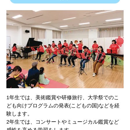
1年生では、美術鑑賞や研修旅行、大学祭でのこ
ども向けプログラムの発表(こどもの国)などを経
験します。
2年生では、コンサートやミュージカル鑑賞など
感性を高める学習をします。