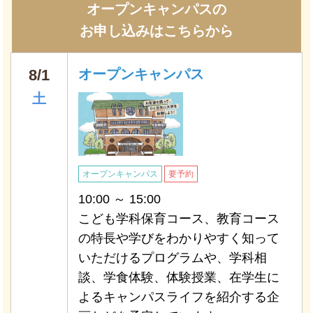
オープンキャンパスの
お申し込みはこちらから
8/1
オープンキャンパス
土
オープンキャンパス
要予約
10:00 ～ 15:00
こども学科保育コース、教育コース
の特長や学びをわかりやすく知って
いただけるプログラムや、学科相
談、学食体験、体験授業、在学生に
よるキャンパスライフを紹介する企