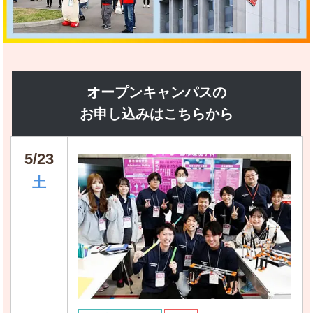
オープンキャンパスの
お申し込みはこちらから
5/23
土