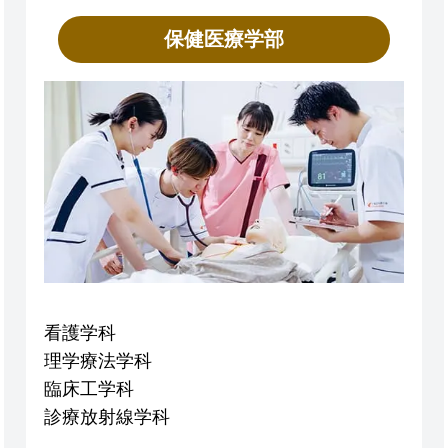
保健医療学部
看護学科
理学療法学科
臨床工学科
診療放射線学科