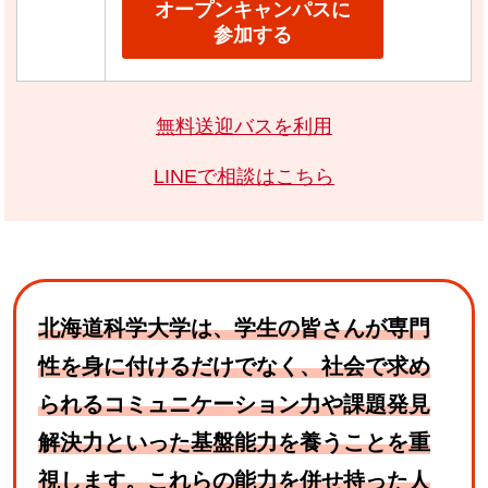
オープンキャンパスに
参加する
無料送迎バスを利用
LINEで相談はこちら
北海道科学大学は、学生の皆さんが専門
性を身に付けるだけでなく、社会で求め
られるコミュニケーション力や課題発見
解決力といった基盤能力を養うことを重
視します。これらの能力を併せ持った人