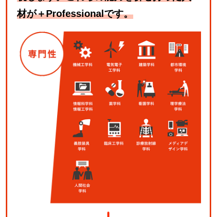
材が＋Professionalです。