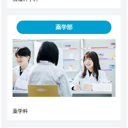
薬学部
薬学科