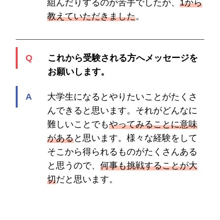
組んだりするのが苦手でしたが、
1から
教えていただきました
。
これから受験される方へメッセージを
お願いします。
大学生になるとやりたいことがたくさ
んできると思います。それがどんなに
難しいことでも
やってみることに意味
がある
と思います。様々な経験をして
そこから得られるものがたくさんある
と思うので、
何事も挑戦することが大
切
だと思います。