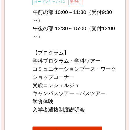
オープンキャンパス
要予約
午前の部 10:00～11:30（受付9:30
～）
午後の部 13:30～15:00（受付13:00
～）
【プログラム】
学科プログラム・学科ツアー
コミュニケーションブース・ワーク
ショップコーナー
受験コンシェルジュ
キャンパスツアー・バスツアー
学食体験
入学者選抜制度説明会