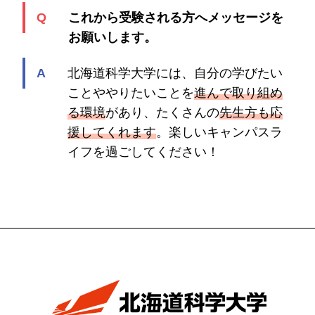
これから受験される方へメッセージを
お願いします。
北海道科学大学には、自分の学びたい
ことややりたいことを
進んで取り組め
る環境
があり、たくさんの
先生方も応
援してくれます
。楽しいキャンパスラ
イフを過ごしてください！