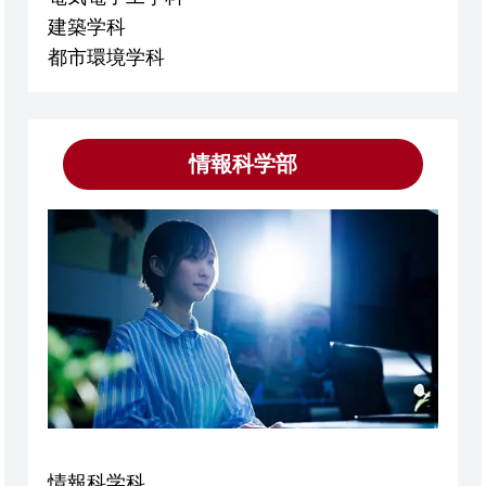
建築学科
都市環境学科
情報科学部
情報科学科