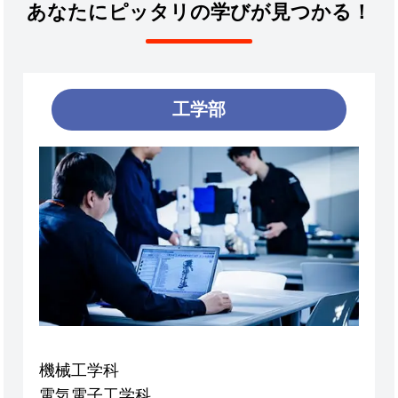
あなたにピッタリの学びが見つかる！
工学部
機械工学科
電気電子工学科