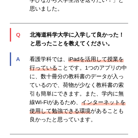
思いました。
北海道科学大学に入学して良かった！
と思ったことを教えてください。
看護学科では、
iPadを活用して授業を
行っている
ことです。1つのアプリの中
に、数十冊分の教科書のデータが入っ
ているので、荷物が少なく教科書の索
引も簡単にできます。また、学内に無
線Wi-Fiがあるため、
インターネットを
使用して勉強できる環境
があることも
良かったと思っています。