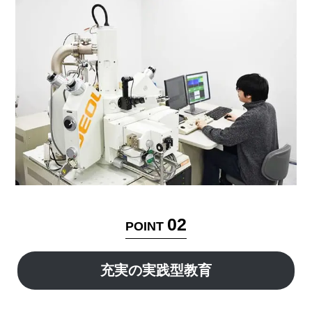
02
POINT
充実の実践型教育