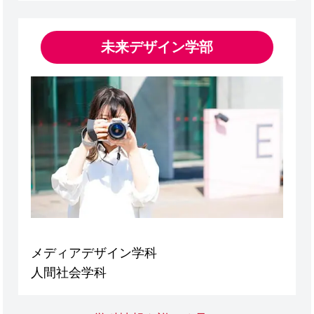
未来デザイン学部
メディアデザイン学科
人間社会学科