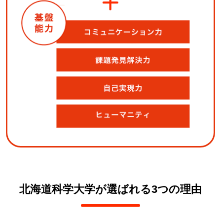
北海道科学大学が選ばれる3つの理由