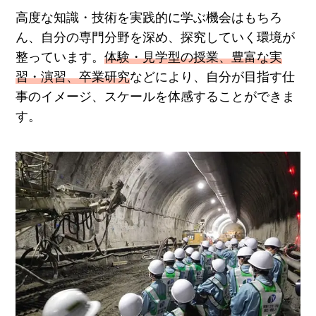
高度な知識・技術を実践的に学ぶ機会はもちろ
ん、自分の専門分野を深め、探究していく環境が
整っています。
体験・見学型の授業、豊富な実
習・演習、卒業研究
などにより、自分が目指す仕
事のイメージ、スケールを体感することができま
す。