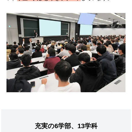
充実の6学部、13学科