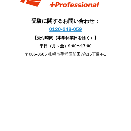
受験に関するお問い合わせ：
0120-248-059
【受付時間（本学休業日を除く）】
平日（月～金）9:00〜17:00
〒006-8585 札幌市手稲区前田7条15丁目4-1