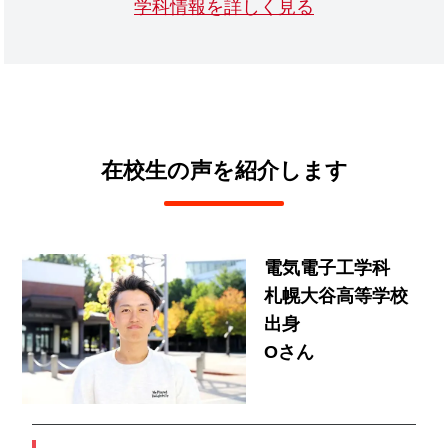
学科情報を詳しく見る
在校生の声を紹介します
電気電子工学科
札幌大谷高等学校
出身
Oさん