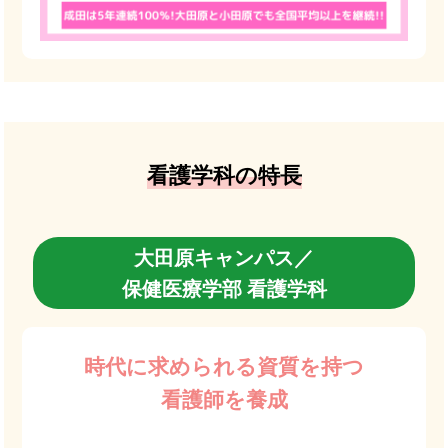
看護学科の特長
大田原キャンパス／
保健医療学部 看護学科
時代に求められる資質を持つ
看護師を養成