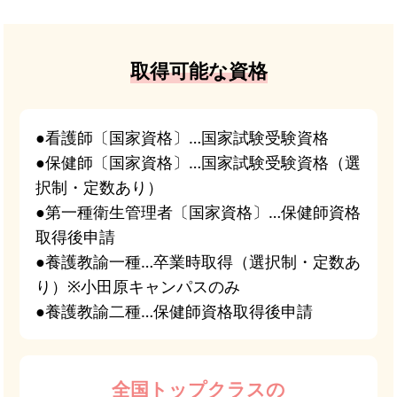
取得可能な資格
●看護師〔国家資格〕…国家試験受験資格
●保健師〔国家資格〕…国家試験受験資格（選
択制・定数あり）
●第一種衛生管理者〔国家資格〕…保健師資格
取得後申請
●養護教諭一種…卒業時取得（選択制・定数あ
り）※小田原キャンパスのみ
●養護教諭二種…保健師資格取得後申請
全国トップクラスの