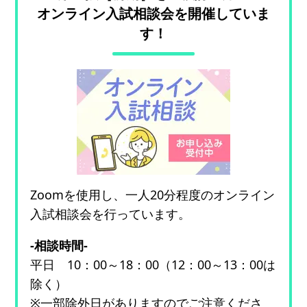
オンライン入試相談会を開催していま
す！
Zoomを使用し、一人20分程度のオンライン
入試相談会を行っています。
-相談時間-
平日 10：00～18：00（12：00～13：00は
除く）
※一部除外日がありますのでご注意くださ