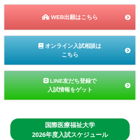
WEB出願はこちら
オンライン入試相談は
こちら
LINE友だち登録で
入試情報をゲット
国際医療福祉大学
2026年度入試スケジュール