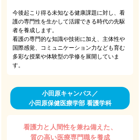
今後起こり得る未知なる健康課題に対し、看
護の専門性を生かして活躍できる時代の先駆
者を養成します。
看護の専門的な知識や技術に加え、主体性や
国際感覚、コミュニケーション力なども育む
多彩な授業や体験型の学修を展開していま
す。
小田原キャンパス／
小田原保健医療学部 看護学科
看護力と人間性を兼ね備えた、
質の高い医療専門職を養成