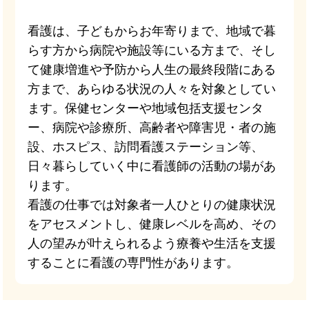
看護は、子どもからお年寄りまで、地域で暮
らす方から病院や施設等にいる方まで、そし
て健康増進や予防から人生の最終段階にある
方まで、あらゆる状況の人々を対象としてい
ます。保健センターや地域包括支援センタ
ー、病院や診療所、高齢者や障害児・者の施
設、ホスピス、訪問看護ステーション等、
日々暮らしていく中に看護師の活動の場があ
ります。
看護の仕事では対象者一人ひとりの健康状況
をアセスメントし、健康レベルを高め、その
人の望みが叶えられるよう療養や生活を支援
することに看護の専門性があります。