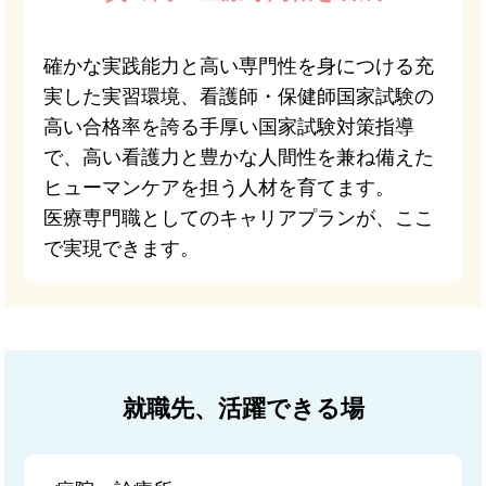
確かな実践能力と高い専門性を身につける充
実した実習環境、看護師・保健師国家試験の
高い合格率を誇る手厚い国家試験対策指導
で、高い看護力と豊かな人間性を兼ね備えた
ヒューマンケアを担う人材を育てます。
医療専門職としてのキャリアプランが、ここ
で実現できます。
就職先、活躍できる場