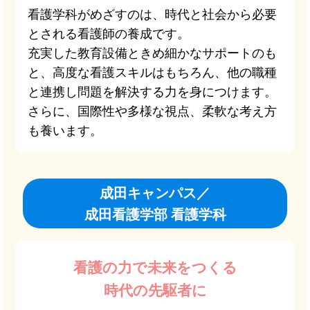
看護学科がめざすのは、時代と社会から必要
とされる看護師の養成です。
充実した教育設備ときめ細かなサポートのも
と、高度な看護スキルはもちろん、他の職種
と連携し問題を解決する力を身につけます。
さらに、国際性や多様な視点、柔軟な考え方
も養います。
成田キャンパス／
成田看護学部 看護学科
看護の力で未来をつくる
時代の先駆者に