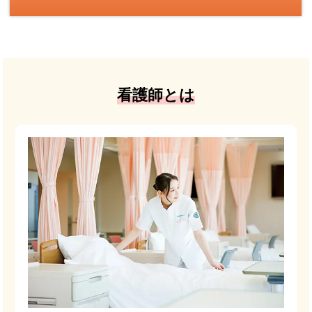
看護師とは