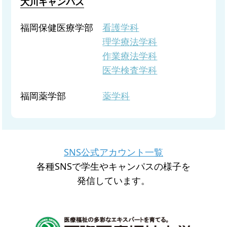
大川キャンパス
福岡保健医療学部
看護学科
理学療法学科
作業療法学科
医学検査学科
福岡薬学部
薬学科
SNS公式アカウント一覧
各種SNSで学生やキャンパスの様子を
発信しています。