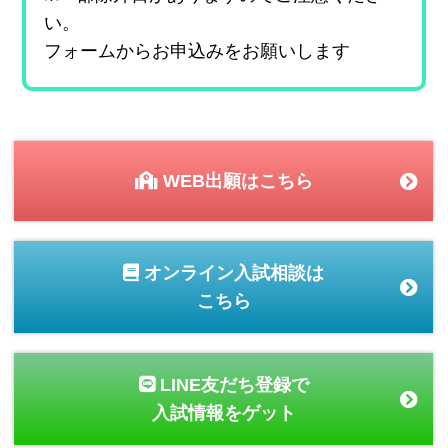
い。
フォームからお申込みをお願いします
WEB出願はこちら
オンライン入試相談は
こちら
LINE友だち登録で
入試情報をゲット