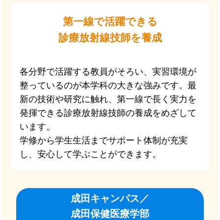
第一線で活躍できる
診療放射線技師を養成
各分野で活躍する教員がそろい、実習環境が
整っているのが本学科の大きな強みです。最
新の技術や研究に触れ、第一線で長く実力を
発揮できる診療放射線技師の養成をめざして
います。
学修から学生生活までサポート体制が充実
し、安心して学ぶことができます。
成田キャンパス／
成田保健医療学部