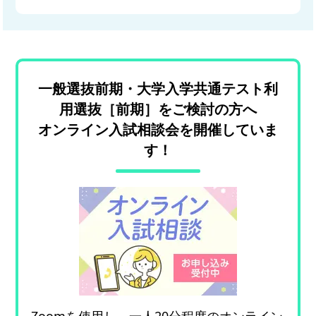
一般選抜前期・大学入学共通テスト利
用選抜［前期］をご検討の方へ
オンライン入試相談会を開催していま
す！