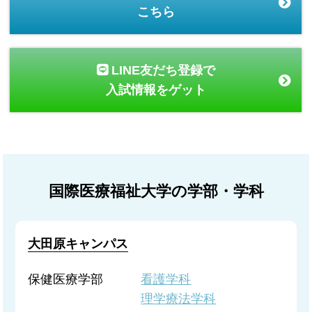
こちら
LINE友だち登録で
入試情報をゲット
国際医療福祉大学の学部・学科
大田原キャンパス
保健医療学部
看護学科
理学療法学科