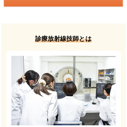
診療放射線技師とは