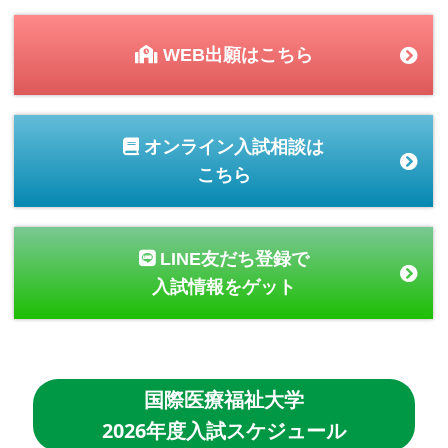
WEB出願はこちら
オンライン入試相談は
こちら
LINE友だち登録で
入試情報をゲット
国際医療福祉大学
2026年度入試スケジュール