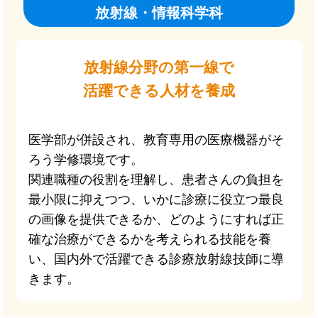
放射線・情報科学科
放射線分野の第一線で
活躍できる人材を養成
医学部が併設され、教育専用の医療機器がそ
ろう学修環境です。
関連職種の役割を理解し、患者さんの負担を
最小限に抑えつつ、いかに診療に役立つ最良
の画像を提供できるか、どのようにすれば正
確な治療ができるかを考えられる技能を養
い、国内外で活躍できる診療放射線技師に導
きます。