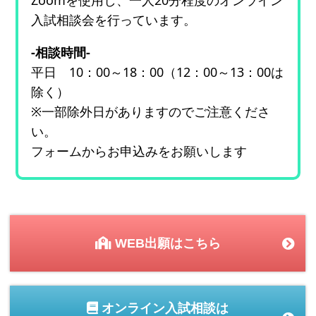
Zoomを使用し、一人20分程度のオンライン
入試相談会を行っています。
-相談時間-
平日 10：00～18：00（12：00～13：00は
除く）
※一部除外日がありますのでご注意くださ
い。
フォームからお申込みをお願いします
WEB出願はこちら
オンライン入試相談は