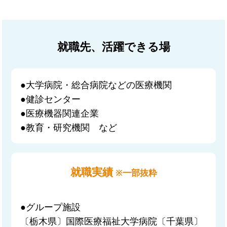
就職先、活躍できる場
●大学病院・総合病院などの医療機関
●健診センター
●医療機器関連企業
●教育・研究機関 など
就職実績
※一部抜粋
●グループ施設
〔栃木県〕国際医療福祉大学病院〔千葉県〕