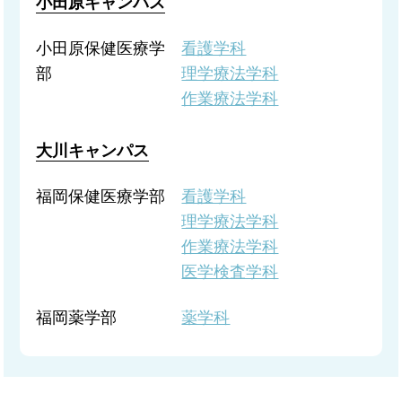
小田原キャンパス
小田原保健医療学
看護学科
部
理学療法学科
作業療法学科
大川キャンパス
福岡保健医療学部
看護学科
理学療法学科
作業療法学科
医学検査学科
福岡薬学部
薬学科