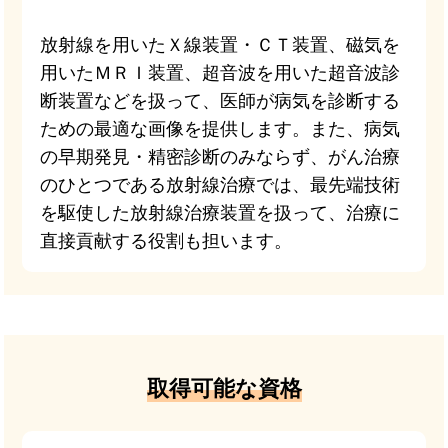
放射線を用いたＸ線装置・ＣＴ装置、磁気を
用いたＭＲＩ装置、超音波を用いた超音波診
断装置などを扱って、医師が病気を診断する
ための最適な画像を提供します。また、病気
の早期発見・精密診断のみならず、がん治療
のひとつである放射線治療では、最先端技術
を駆使した放射線治療装置を扱って、治療に
直接貢献する役割も担います。
取得可能な資格