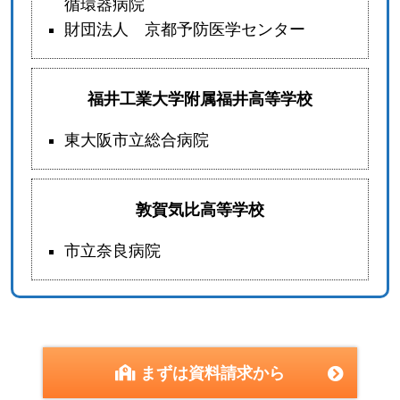
循環器病院
財団法人 京都予防医学センター
福井工業大学附属福井高等学校
東大阪市立総合病院
敦賀気比高等学校
市立奈良病院
まずは資料請求から