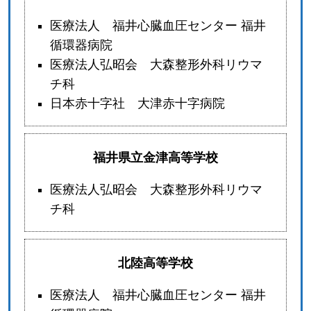
医療法人 福井心臓血圧センター 福井
循環器病院
医療法人弘昭会 大森整形外科リウマ
チ科
日本赤十字社 大津赤十字病院
福井県立金津高等学校
医療法人弘昭会 大森整形外科リウマ
チ科
北陸高等学校
医療法人 福井心臓血圧センター 福井