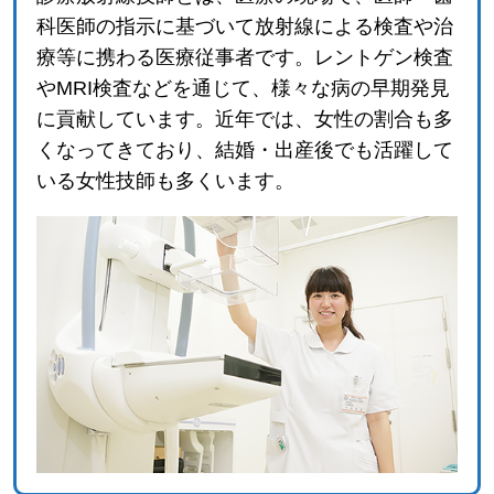
科医師の指示に基づいて放射線による検査や治
療等に携わる医療従事者です。レントゲン検査
やMRI検査などを通じて、様々な病の早期発見
に貢献しています。近年では、女性の割合も多
くなってきており、結婚・出産後でも活躍して
いる女性技師も多くいます。