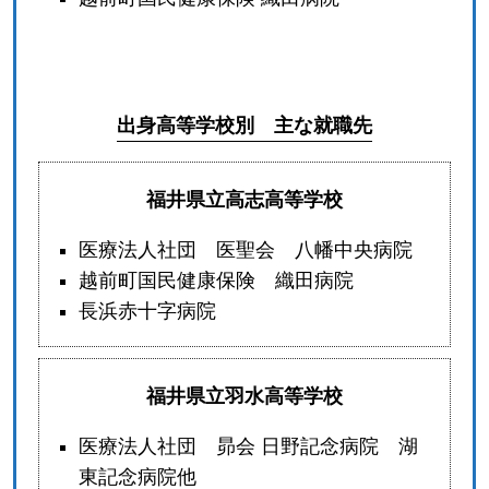
出身高等学校別 主な就職先
福井県立高志高等学校
医療法人社団 医聖会 八幡中央病院
越前町国民健康保険 織田病院
長浜赤十字病院
福井県立羽水高等学校
医療法人社団 昴会 日野記念病院 湖
東記念病院他