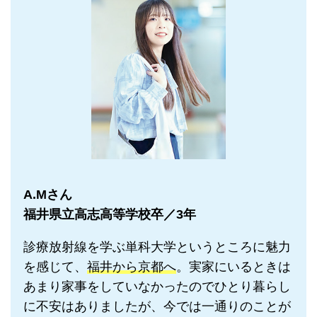
A.Mさん
福井県立高志高等学校卒／3年
診療放射線を学ぶ単科大学というところに魅力
を感じて、
福井から京都へ
。実家にいるときは
あまり家事をしていなかったのでひとり暮らし
に不安はありましたが、今では一通りのことが