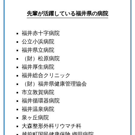
先輩が活躍している福井県の病院
福井赤十字病院
公立小浜病院
福井県立病院
（財）松原病院
福井厚生病院
福井総合クリニック
（財）福井県健康管理協会
市立敦賀病院
福井循環器病院
福井温泉病院
泉ヶ丘病院
大森整形外科リウマチ科
越前町国民健康保険 織田病院