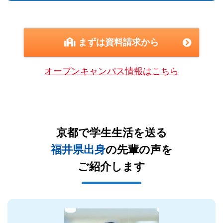
まずは資料請求から
オープンキャンパス情報はこちら
京都で学生生活を送る
福井県出身
の先輩の声を
ご紹介します