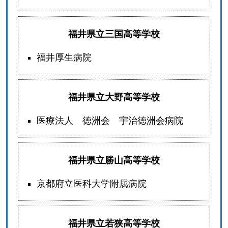
福井県立三国高等学校
福井厚生病院
福井県立大野高等学校
医療法人 徳洲会 宇治徳洲会病院
福井県立勝山高等学校
京都府立医科大学附属病院
福井県立若狭高等学校