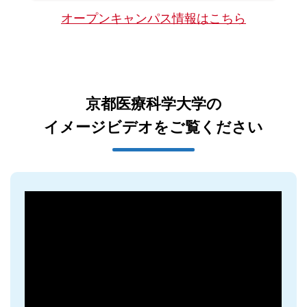
オープンキャンパス情報はこちら
京都医療科学大学の
イメージビデオをご覧ください