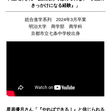
きっかけになる経験』」
総合進学系列 2024年3月卒業
明治大学 商学部 商学科
京都市立七条中学校出身
星原優月さん「『やればできる！』と信じられる