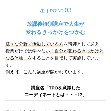
03
注目 POINT
放課後特別講座で人生が
変わるきっかけをつかむ
様々な分野で活動している方
を講師として迎え、
授業だけでは学べない
「自分が変わるきっかけと
なる体験」
をすることを目指して実施していま
す。
例えば、こんな講座が開かれています。
講座名「TPOを意識した
コーディネートとは・・・!?」