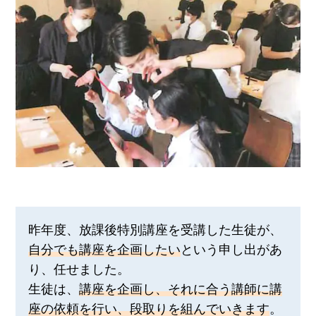
昨年度、放課後特別講座を受講した生徒が、
自分でも講座を企画したい
という申し出があ
り、任せました。
生徒は、
講座を企画し、それに合う講師に講
座の依頼を行い、段取りを組んでいきます
。