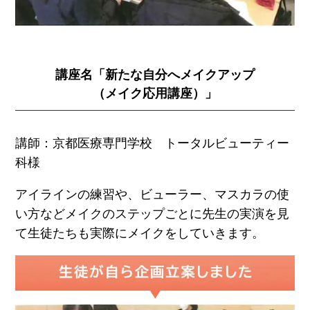
講座名「新たな自分へメイクアップ
（メイク応用講座）」
講師：京都医療専門学校 トータルビューティー
科様
アイラインの練習や、ビューラー、マスカラの使
い方などメイクのステップごとに先生の実演を見
て生徒たちも実際にメイクをしていきます。