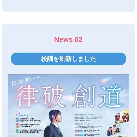
News 02
校訓を刷新しました