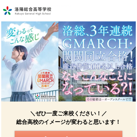
＼ぜひ一度ご来校ください！／
総合高校のイメージが変わると思います！