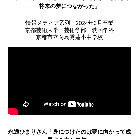
将来の夢につながった」
情報メディア系列 2024年3月卒業
京都芸術大学 芸術学部 映画学科
京都市立向島秀蓮小中学校
永通ひまりさん「身につけたのは夢に向かって成