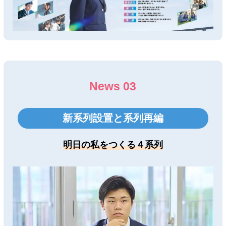
News 03
新系列設置と系列再編
明日の私をつくる４系列