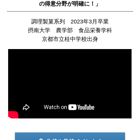
の得意分野が明確に！」
調理製菓系列 2023年3月卒業
摂南大学 農学部 食品栄養学科
京都市立桂中学校出身