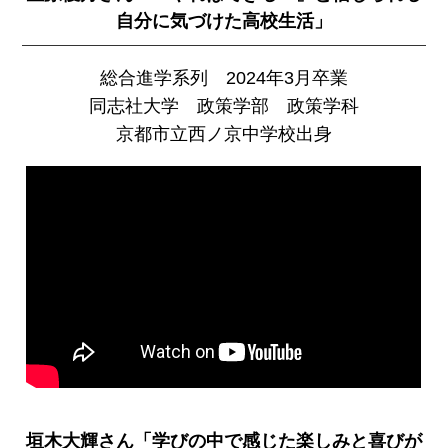
自分に気づけた高校生活」
総合進学系列 2024年3月卒業
同志社大学 政策学部 政策学科
京都市立西ノ京中学校出身
垣木大輝さん「学びの中で感じた楽しみと喜びが