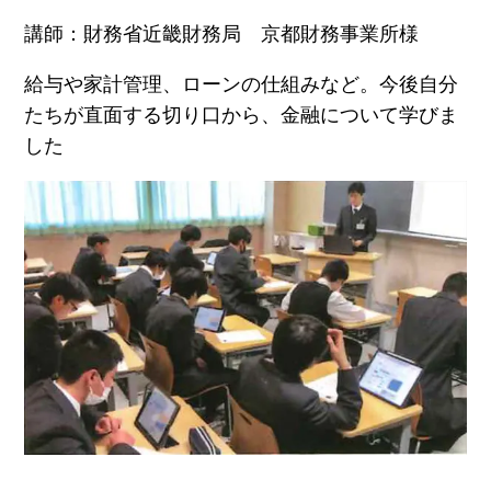
講師：財務省近畿財務局 京都財務事業所様
給与や家計管理、ローンの仕組みなど。今後自分
たちが直面する切り口から、金融について学びま
した