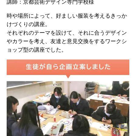
講師：京都芸術デザイン専門学校様
時や場所によって、好ましい服装を考えるきっか
けづくりの講座。
それぞれのテーマを設けて、それに合うデザイン
やカラーを考え、友達と意見交換をするワークシ
ョップ型の講座でした。