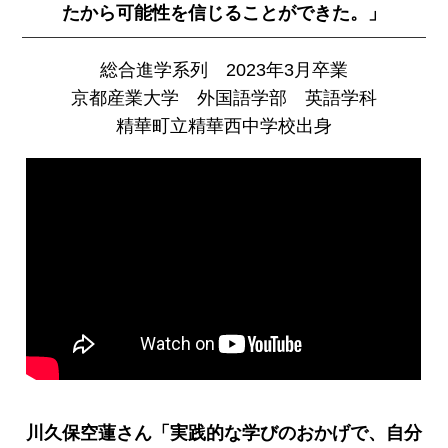
たから可能性を信じることができた。」
総合進学系列 2023年3月卒業
京都産業大学 外国語学部 英語学科
精華町立精華西中学校出身
川久保空蓮さん「実践的な学びのおかげで、自分