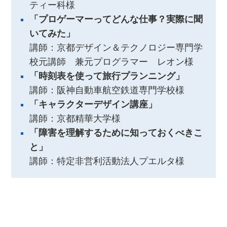
ティー科様
「プロゲーマーってどんな仕事？実際に聞
いてみた」
講師：京都デザイン＆テクノロジー専門学
校元講師 兼元プログラマー レオン様
「時刻表を使って旅行プランニング」
講師：阪神自動車航空鉄道専門学校様
「キャラクターデザイン講座」
講師：京都精華大学様
「障害を理解するために知っておくべきこ
と」
講師：特定非営利活動法人プエルタ様