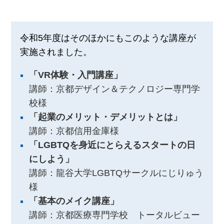
令和5年度はそのほかにもこのような講座が
実施されました。
「VR体験・入門講座」
講師：京都デザイン＆テクノロジー専門学
校様
「起業のメリット・デメリットとは」
講師：京都信用金庫様
「LGBTQを身近にとらえるスタートの日
にしよう」
講師：龍谷大学LGBTQサークルにじりゅう
様
「基本のメイク講座」
講師：京都医療専門学校 トータルビュー