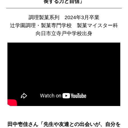
長する力と自信」
調理製菓系列 2024年3月卒業
辻学園調理・製菓専門学校 製菓マイスター科
向日市立寺戸中学校出身
田中壱佳さん「先生や友達との出会いが、自分を