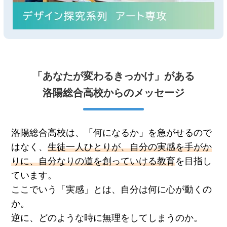
「あなたが変わるきっかけ」がある
洛陽総合高校からのメッセージ
洛陽総合高校は、「何になるか」を急がせるので
はなく、
生徒一人ひとりが、自分の実感を手がか
りに、自分なりの道を創っていける教育
を目指し
ています。
ここでいう「実感」とは、自分は何に心が動くの
か。
逆に、どのような時に無理をしてしまうのか。