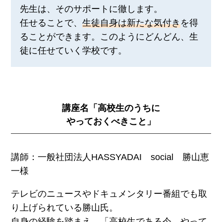
先生は、そのサポートに徹します。
任せることで、
生徒自身は新たな気付き
を得
ることができます。このようにどんどん、生
徒に任せていく学校です。
講座名「高校生のうちに
やっておくべきこと」
講師：一般社団法人HASSYADAI social 勝山恵
一様
テレビのニュースやドキュメンタリー番組でも取
り上げられている勝山氏。
自身の経験を踏まえ、「高校生である今、やって