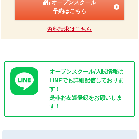
オープンスクール
予約はこちら
資料請求はこちら
オープンスクール/入試情報は
LINEでも詳細配信しておりま
す！
是非お友達登録をお願いしま
す！