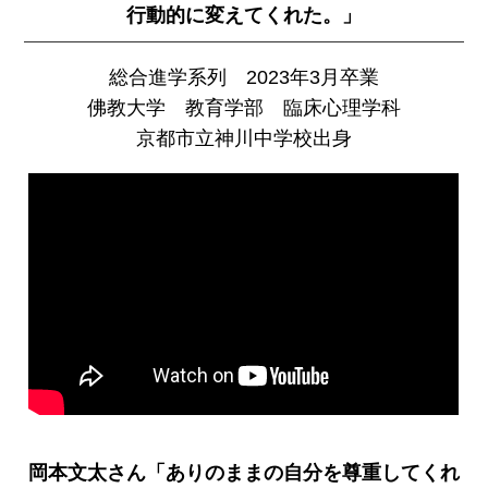
行動的に変えてくれた。」
総合進学系列 2023年3月卒業
佛教大学 教育学部 臨床心理学科
京都市立神川中学校出身
岡本文太さん「ありのままの自分を尊重してくれ