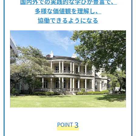
国内外での実践的な学びが豊富で、
多様な価値観を理解し、
協働できるようになる
3
POINT