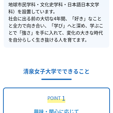
地球市民学科・文化史学科・日本語日本文学
科）を設置しています。
社会に出る前の大切な4年間、「好き」なこと
と全力で向き合い、「学び」へと深め、学ぶこ
とで「強さ」を手に入れて、変化の大きな時代
を自分らしく生き抜ける人を育てます。
清泉女子大学でできること
1
POINT
興味・関心に応じて