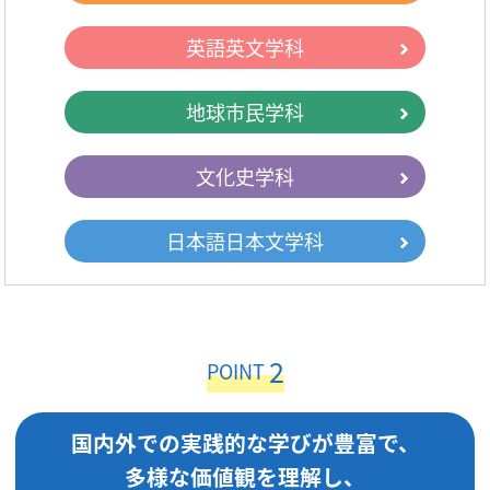
英語英文学科
地球市民学科
文化史学科
日本語日本文学科
2
POINT
国内外での実践的な学びが豊富で、
多様な価値観を理解し、