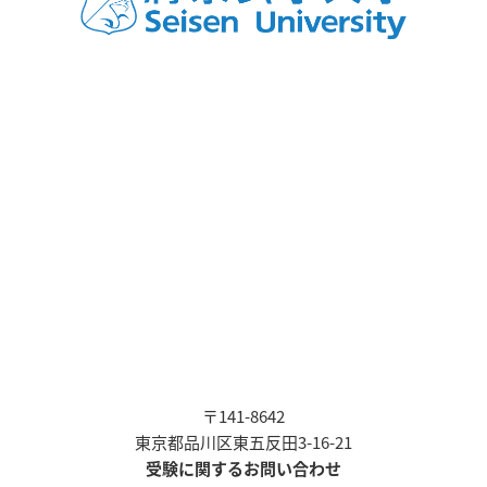
〒141-8642
東京都品川区東五反田3-16-21
受験に関するお問い合わせ