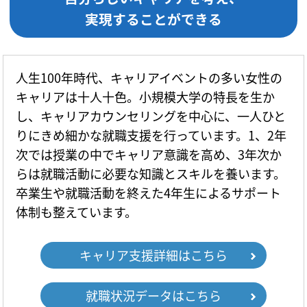
実現することができる
人生100年時代、キャリアイベントの多い女性の
キャリアは十人十色。小規模大学の特長を生か
し、キャリアカウンセリングを中心に、一人ひと
りにきめ細かな就職支援を行っています。1、2年
次では授業の中でキャリア意識を高め、3年次か
らは就職活動に必要な知識とスキルを養います。
卒業生や就職活動を終えた4年生によるサポート
体制も整えています。
キャリア支援詳細はこちら
就職状況データはこちら