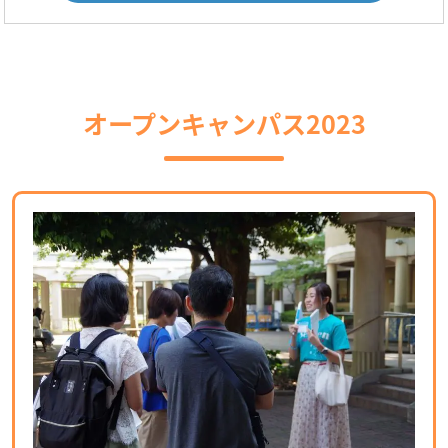
オープンキャンパス2023