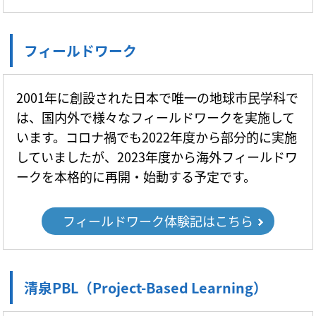
フィールドワーク
2001年に創設された日本で唯一の地球市民学科で
は、国内外で様々なフィールドワークを実施して
います。コロナ禍でも2022年度から部分的に実施
していましたが、2023年度から海外フィールドワ
ークを本格的に再開・始動する予定です。
フィールドワーク体験記はこちら
清泉PBL（Project-Based Learning）