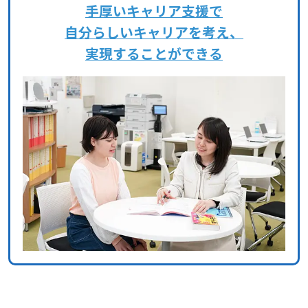
手厚いキャリア支援で
自分らしいキャリアを考え、
実現することができる