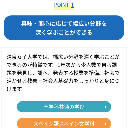
1
POINT
興味・関心に応じて幅広い分野を
深く学ぶことができる
清泉女子大学では、幅広い分野を深く学ぶことが
できるのが特徴です。1年次から少人数で自ら課
題を発見し、調べ、発表する授業を準備。社会で
活かせる教養・社会人基礎力をしっかりと身につ
けます。
全学科共通の学び
スペイン語スペイン文学科