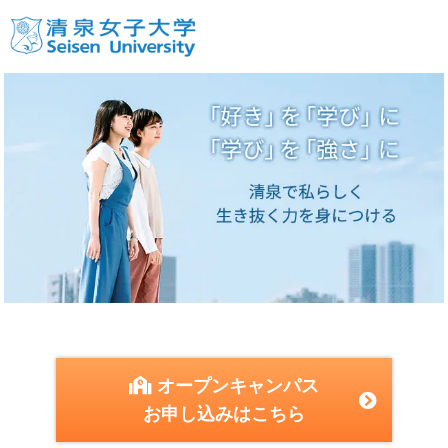
オープンキャンパス
お申し込みはこちら