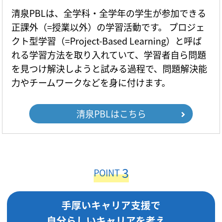
清泉PBLは、全学科・全学年の学生が参加できる
正課外（=授業以外）の学習活動です。 プロジェ
クト型学習（=Project-Based Learning）と呼ば
れる学習方法を取り入れていて、学習者自ら問題
を見つけ解決しようと試みる過程で、問題解決能
力やチームワークなどを身に付けます。
清泉PBLはこちら
3
POINT
手厚いキャリア支援で
自分らしいキャリアを考え、