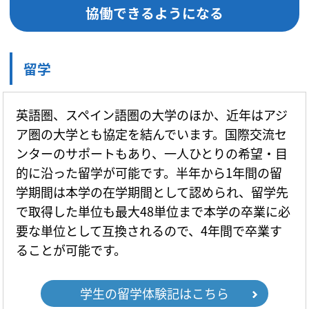
協働できるようになる
留学
英語圏、スペイン語圏の大学のほか、近年はアジ
ア圏の大学とも協定を結んでいます。国際交流セ
ンターのサポートもあり、一人ひとりの希望・目
的に沿った留学が可能です。半年から1年間の留
学期間は本学の在学期間として認められ、留学先
で取得した単位も最大48単位まで本学の卒業に必
要な単位として互換されるので、4年間で卒業す
ることが可能です。
学生の留学体験記はこちら