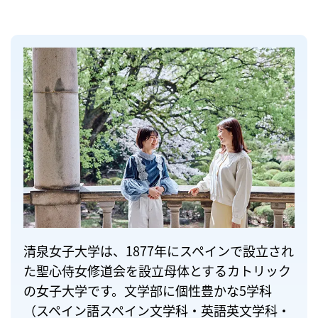
清泉女子大学は、1877年にスペインで設立され
た聖心侍女修道会を設立母体とするカトリック
の女子大学です。文学部に個性豊かな5学科
（スペイン語スペイン文学科・英語英文学科・