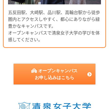
五反田駅、大崎駅、品川駅、高輪台駅から徒歩
圏内とアクセスしやすく、都心にありながら緑
豊かなキャンパスです。
オープンキャンパスで清泉女子大学の学びを体
感してください。
オープンキャンパス
お申し込みはこちら