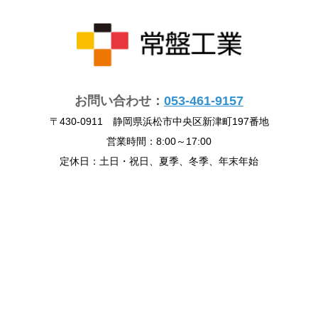
お問い合わせ：
053-461-9157
〒430-0911 静岡県浜松市中央区新津町197番地
営業時間：8:00～17:00
定休日：土日・祝日、夏季、冬季、年末年始