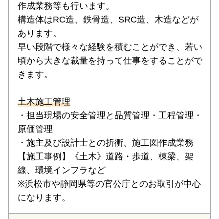
作成業務等も行います。
構造体はRC造、鉄骨造、SRC造、木造などが
あります。
早い段階で様々な経験を積むことができ、若い
頃から大きな裁量を持って仕事をすることがで
きます。
土木施工管理
・担当現場の安全管理と品質管理・工程管理・
原価管理
・施主及び設計士との折衝、施工図作成業務
【施工事例】《土木》道路・歩道、棟梁、架
線、環境インフラなど
※浜松市や静岡県等の官公庁とのお取引が中心
になります。