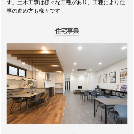
す。土木工事は様々な工種があり、工種により仕
事の進め方も様々です。
住宅事業