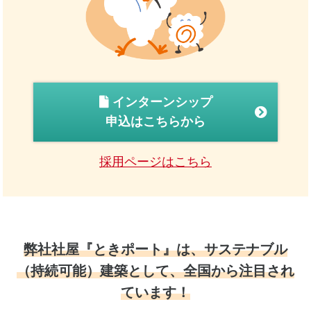
インターンシップ
申込はこちらから
採用ページはこちら
弊社社屋『ときポート』は、サステナブル
（持続可能）建築として、
全国から注目され
ています！