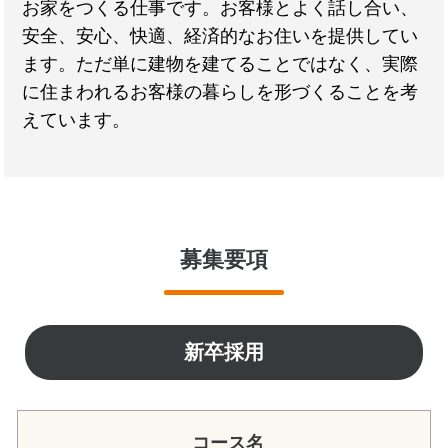
お家をつくる仕事です。お客様とよく話し合い、
安全、安心、快適、経済的なお住いを提供してい
ます。ただ単に建物を建てることではなく、実際
に住まわれるお客様の暮らしを形づくることを考
えています。
募集要項
新卒採用
コース名