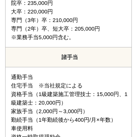
院卒：235,000円
大卒：220,000円
専門（3年）卒：210,000円
専門（2年）卒、短大卒：205,000円
※業務手当5,000円含む。
諸手当
通勤手当
住宅手当 ※当社規定による
資格手当（1級建築施工管理技士：15,000円、1
級建築士：20,000円）
家族手当（2,000円～3,000円）
勤続手当（1年勤続後から400円/月×年数）
車使用料