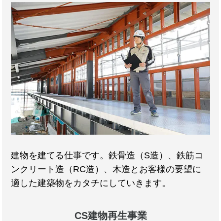
建物を建てる仕事です。鉄骨造（S造）、鉄筋コ
ンクリート造（RC造）、木造とお客様の要望に
適した建築物をカタチにしていきます。
CS建物再生事業