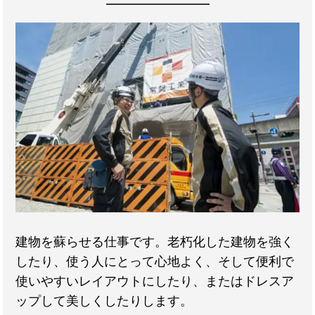
建物を蘇らせる仕事です。老朽化した建物を強く
したり、使う人にとって心地よく、そして便利で
使いやすいレイアウトにしたり、またはドレスア
ップして美しくしたりします。