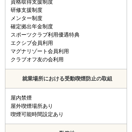
資格取得支援制度
研修支援制度
メンター制度
確定拠出年金制度
スポーツクラブ利用優遇特典
エクシブ会員利用
マグナリゾート会員利用
クラブオフ友の会利用
就業場所における受動喫煙防止の取組
屋内禁煙
屋外喫煙場所あり
喫煙可能時間設定あり