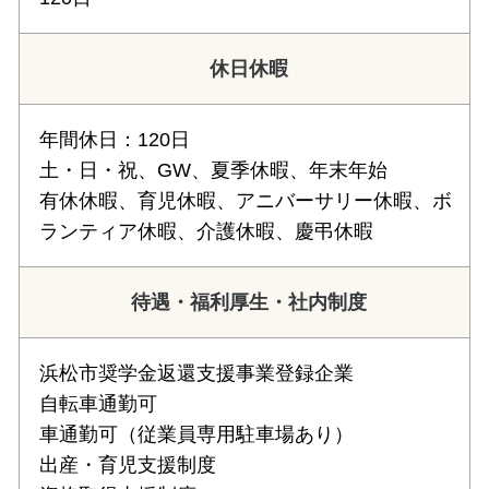
休日休暇
年間休日：120日
土・日・祝、GW、夏季休暇、年末年始
有休休暇、育児休暇、アニバーサリー休暇、ボ
ランティア休暇、介護休暇、慶弔休暇
待遇・福利厚生・社内制度
浜松市奨学金返還支援事業登録企業
自転車通勤可
車通勤可（従業員専用駐車場あり）
出産・育児支援制度