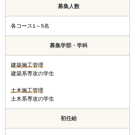
募集人数
各コース1～5名
募集学部・学科
建築施工管理
建築系専攻の学生
土木施工管理
土木系専攻の学生
初任給