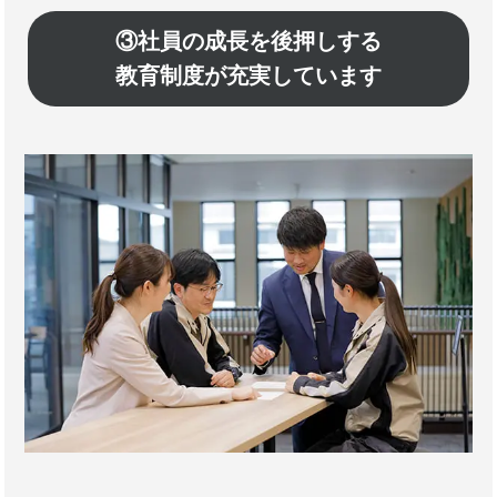
③社員の成長を後押しする
教育制度が充実しています