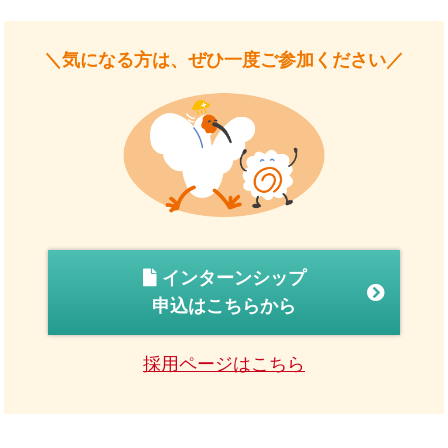
＼気になる方は、ぜひ一度ご参加ください／
インターンシップ
申込はこちらから
採用ページはこちら