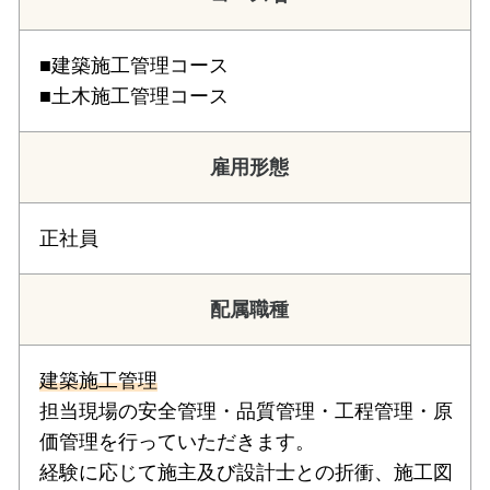
■建築施工管理コース
■土木施工管理コース
雇用形態
正社員
配属職種
建築施工管理
担当現場の安全管理・品質管理・工程管理・原
価管理を行っていただきます。
経験に応じて施主及び設計士との折衝、施工図