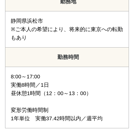
勤務地
静岡県浜松市
※ご本人の希望により、将来的に東京への転勤
もあり
勤務時間
8:00～17:00
実働8時間／1日
昼休憩1時間（12：00～13：00）
変形労働時間制
1年単位 実働37.42時間以内／週平均