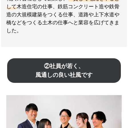
して
木造住宅の仕事、鉄筋コンクリート造や鉄骨
造の大規模建築をつくる仕事、道路や上下水道や
橋などをつくる土木の仕事へと業容を広げてきま
した。
②社員が若く、
風通しの良い社風です