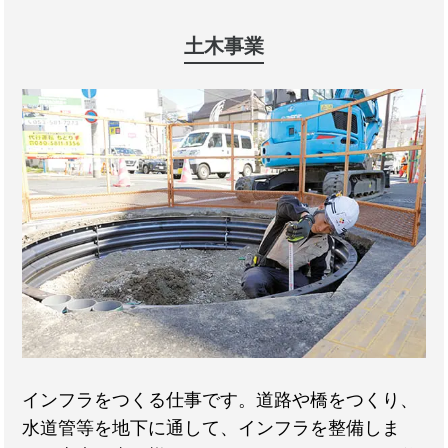
土木事業
インフラをつくる仕事です。道路や橋をつくり、
水道管等を地下に通して、インフラを整備しま