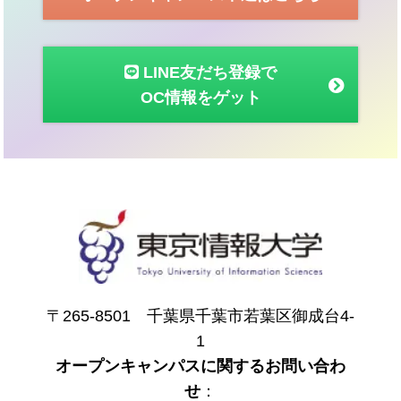
LINE友だち登録で
OC情報をゲット
〒265-8501 千葉県千葉市若葉区御成台4-
1
オープンキャンパスに関するお問い合わ
せ
：