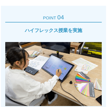
04
POINT
ハイフレックス授業を実施