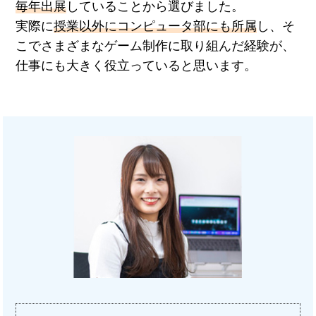
毎年出展
していることから選びました。
実際に
授業以外にコンピュータ部にも所属
し、そ
こでさまざまなゲーム制作に取り組んだ経験が、
仕事にも大きく役立っていると思います。