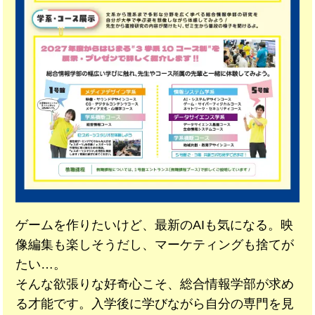
ゲームを作りたいけど、最新のAIも気になる。映
像編集も楽しそうだし、マーケティングも捨てが
たい…。
そんな欲張りな好奇心こそ、総合情報学部が求め
る才能です。入学後に学びながら自分の専門を見