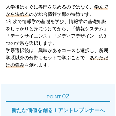
入学後はすぐに専門を決めるのではなく、
学んで
から決める
のが総合情報学部の特徴です。
1年次で情報学の基礎を学び、情報学の基礎知識
をしっかりと身につけてから、「情報システム」
「データサイエンス」「メディアデザイン」の3
つの学系を選択します。
学系選択後は、興味があるコースも選択し、所属
学系以外の分野もセットで学ぶことで、
あなただ
けの強み
を創れます。
02
POINT
新たな価値を創る！アントレプレナーへ