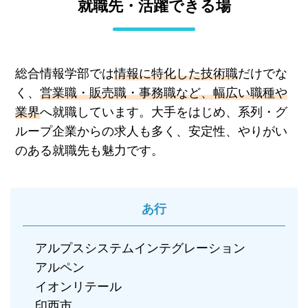
就職先・活躍できる場
総合情報学部では
情報に特化した技術職
だけでな
く、
営業職・販売職・事務職など、幅広い職種や
業界
へ就職しています。大手をはじめ、系列・グ
ループ企業からの求人も多く、安定性、やりがい
のある就職先も魅力です。
あ行
アルプスシステムインテグレーション
アルペン
イオンリテール
印西市