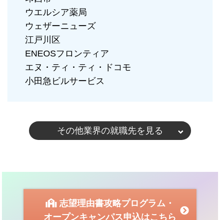
ウエルシア薬局
ウェザーニューズ
江戸川区
ENEOSフロンティア
エヌ・ティ・ティ・ドコモ
小田急ビルサービス
その他業界の就職先を見る
志望理由書攻略プログラム・
オープンキャンパス申込はこちら