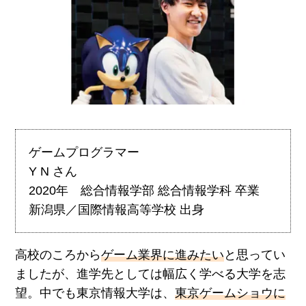
ゲームプログラマー
Y N さん
2020年 総合情報学部 総合情報学科 卒業
新潟県／国際情報高等学校 出身
高校のころから
ゲーム業界に進みたい
と思ってい
ましたが、進学先としては幅広く学べる大学を志
望。中でも東京情報大学は、
東京ゲームショウに