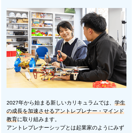
2027年から始まる新しいカリキュラムでは、
学生
の成長を加速させるアントレプレナー・マインド
教育
に取り組みます。
アントレプレナーシップとは起業家のようにみず