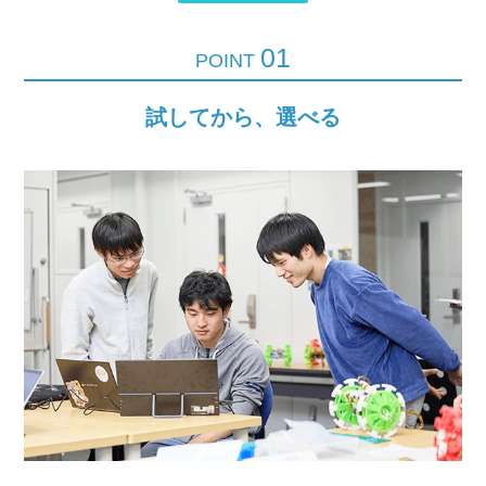
01
POINT
試してから、選べる