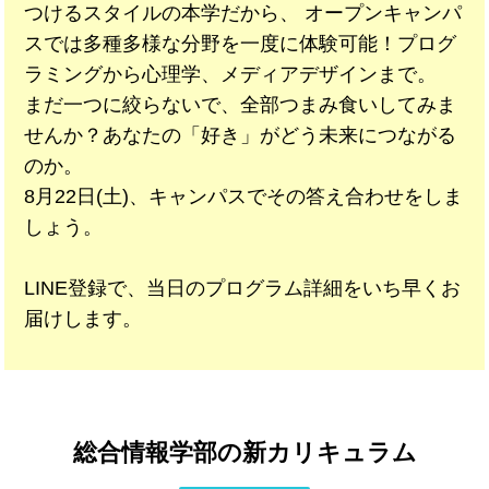
つけるスタイルの本学だから、 オープンキャンパ
スでは多種多様な分野を一度に体験可能！プログ
ラミングから心理学、メディアデザインまで。
まだ一つに絞らないで、全部つまみ食いしてみま
せんか？あなたの「好き」がどう未来につながる
のか。
8月22日(土)、キャンパスでその答え合わせをしま
しょう。
LINE登録で、当日のプログラム詳細をいち早くお
届けします。
総合情報学部の新カリキュラム