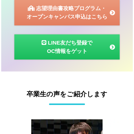
志望理由書攻略プログラム・
オープンキャンパス申込はこちら
LINE友だち登録で
OC情報をゲット
卒業生の声をご紹介します