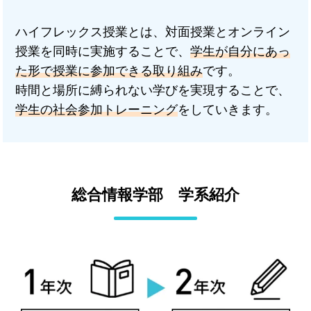
ハイフレックス授業とは、対面授業とオンライン
授業を同時に実施することで、
学生が自分にあっ
た形で授業に参加できる取り組み
です。
時間と場所に縛られない学びを実現することで、
学生の社会参加トレーニング
をしていきます。
総合情報学部 学系紹介