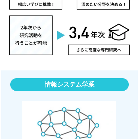
情報システム学系